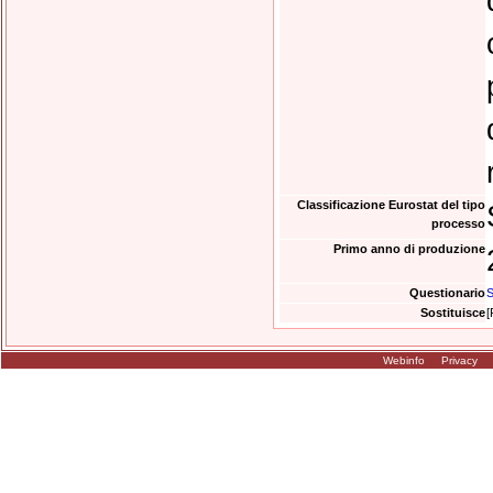
Classificazione Eurostat del tipo
processo
Primo anno di produzione
Questionario
S
Sostituisce
[
Webinfo
Privacy