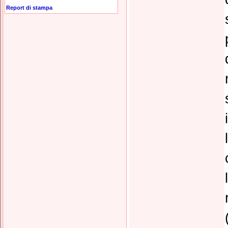
Report di stampa